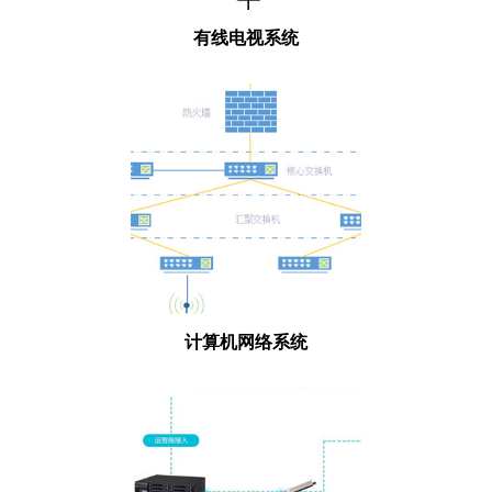
有线电视系统
计算机网络系统