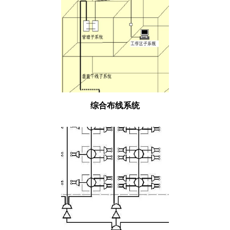
综合布线系统