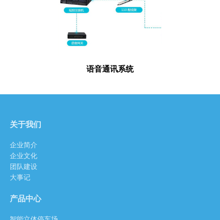
语音通讯系统
关于我们
企业简介
企业文化
团队建设
大事记
产品中心
智能立体停车场