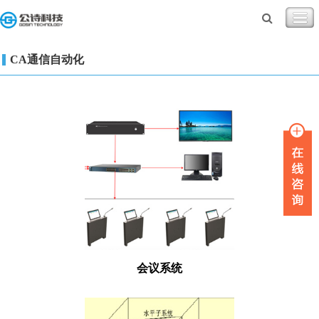
CA通信自动化
会议系统